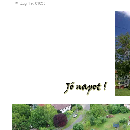
Zugriffe: 61635