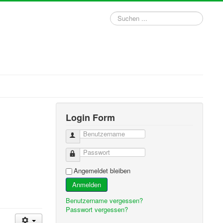
Suchen
...
Login Form
Benutzername
Passwort
Angemeldet bleiben
Anmelden
Benutzername vergessen?
Passwort vergessen?