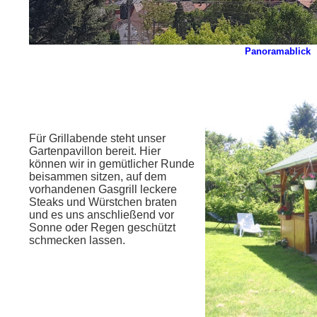
Panoramablick
Für Grillabende steht unser
Gartenpavillon bereit. Hier
können wir in gemütlicher Runde
beisammen sitzen, auf dem
vorhandenen Gasgrill leckere
Steaks und Würstchen braten
und es uns anschließend vor
Sonne oder Regen geschützt
schmecken lassen.