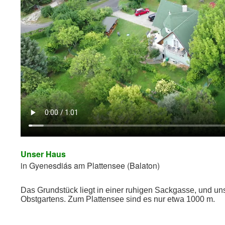
Unser Haus
in Gyenesdiás am Plattensee (Balaton)
Das Grundstück liegt in einer ruhigen Sackgasse, und u
Obstgartens. Zum Plattensee sind es nur etwa 1000 m.